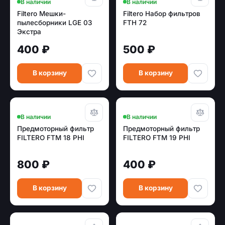
В наличии
В наличии
Filtero Мешки-
Filtero Набор фильтров
пылесборники LGE 03
FTH 72
Экстра
400 ₽
500 ₽
В корзину
В корзину
В наличии
В наличии
Предмоторный фильтр
Предмоторный фильтр
FILTERO FTM 18 PHI
FILTERO FTM 19 PHI
800 ₽
400 ₽
В корзину
В корзину