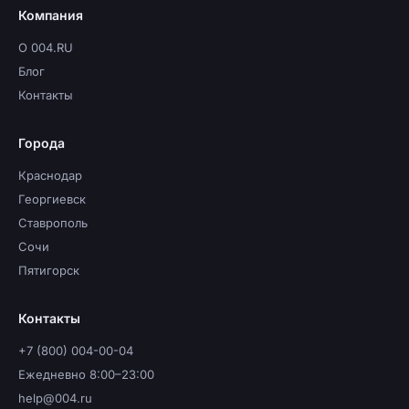
Компания
О 004.RU
Блог
Контакты
Города
Краснодар
Георгиевск
Ставрополь
Сочи
Пятигорск
Контакты
+7 (800) 004-00-04
Ежедневно 8:00–23:00
help@004.ru