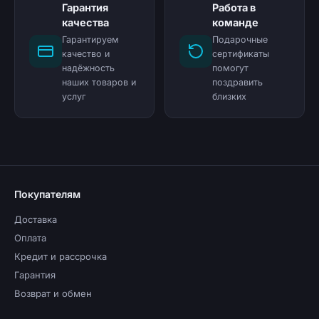
Гарантия
Работа в
качества
команде
Гарантируем
Подарочные
качество и
сертификаты
надёжность
помогут
наших товаров и
поздравить
услуг
близких
Покупателям
Доставка
Оплата
Кредит и рассрочка
Гарантия
Возврат и обмен