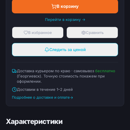
В корзину
Перейти в корзину →
В избранное
Сравнить
Следить за ценой
Доставка курьером по краю · самовывоз
бесплатно
(
Георгиевск
). Точную стоимость покажем при
оформлении.
Доставим в течение 1–2 дней
Подробнее о доставке и оплате
Характеристики