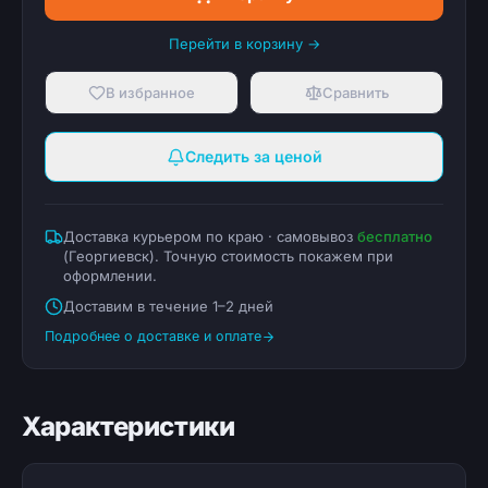
Перейти в корзину →
В избранное
Сравнить
Следить за ценой
Доставка курьером по краю · самовывоз
бесплатно
(
Георгиевск
). Точную стоимость покажем при
оформлении.
Доставим в течение 1–2 дней
Подробнее о доставке и оплате
Характеристики