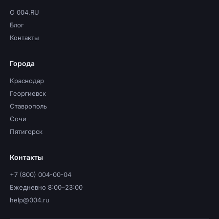
О 004.RU
Блог
Контакты
Города
Краснодар
Георгиевск
Ставрополь
Сочи
Пятигорск
Контакты
+7 (800) 004-00-04
Ежедневно 8:00–23:00
help@004.ru