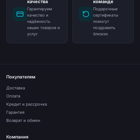
качества
команде
Гарантируем
Подарочные
качество и
сертификаты
надёжность
помогут
наших товаров и
поздравить
услуг
близких
Покупателям
Доставка
Оплата
Кредит и рассрочка
Гарантия
Возврат и обмен
Компания