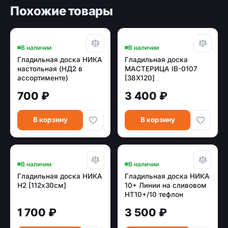
Похожие товары
В наличии
В наличии
Гладильная доска НИКА
Гладильная доска
настольная (НД2 в
МАСТЕРИЦА IB-0107
ассортименте)
[38Х120]
700 ₽
3 400 ₽
В корзину
В корзину
В наличии
В наличии
Гладильная доска НИКА
Гладильная доска НИКА
Н2 [112х30см]
10+ Линии на сливовом
НТ10+/10 тефлон
1 700 ₽
3 500 ₽