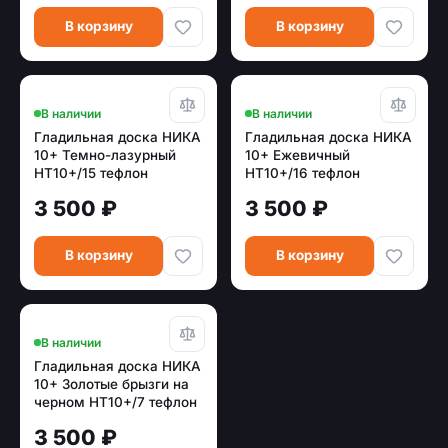
В корзину
В корзину
В наличии
В наличии
Гладильная доска НИКА
Гладильная доска НИКА
10+ Темно-лазурный
10+ Ежевичный
НТ10+/15 тефлон
НТ10+/16 тефлон
3 500 ₽
3 500 ₽
В корзину
В корзину
В наличии
Гладильная доска НИКА
10+ Золотые брызги на
черном НТ10+/7 тефлон
3 500 ₽