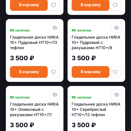
В корзину
В корзину
В наличии
В наличии
Гладильная доска НИКА
Гладильная доска НИКА
10+ Пудровый НТ10+/13
10+ Пудровый с
тефлон
ракушками НТ10+/8
тефлон
3 500 ₽
3 500 ₽
В корзину
В корзину
В наличии
В наличии
Гладильная доска НИКА
Гладильная доска НИКА
10+ Оливковый с
10+ Серебристый
ракушками НТ10+/17
НТ10+/12 тефлон
тефлон
3 500 ₽
3 500 ₽