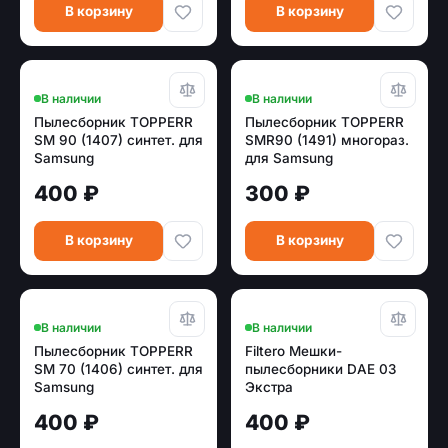
В корзину
В корзину
В наличии
В наличии
Пылесборник TOPPERR
Пылесборник TOPPERR
SM 90 (1407) синтет. для
SMR90 (1491) многораз.
Samsung
для Samsung
400 ₽
300 ₽
В корзину
В корзину
В наличии
В наличии
Пылесборник TOPPERR
Filtero Мешки-
SM 70 (1406) синтет. для
пылесборники DAE 03
Samsung
Экстра
400 ₽
400 ₽