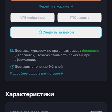
Перейти в корзину →
В избранное
Сравнить
Следить за ценой
Доставка курьером по краю · самовывоз
бесплатно
(
Георгиевск
). Точную стоимость покажем при
оформлении.
Доставим в течение 1–2 дней
Подробнее о доставке и оплате
Характеристики