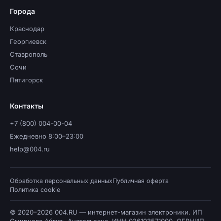
Города
Краснодар
Георгиевск
Ставрополь
Сочи
Пятигорск
Контакты
+7 (800) 004-00-04
Ежедневно 8:00–23:00
help@004.ru
Обработка персональных данных
Публичная оферта
Политика cookie
© 2020–2026 004.RU — интернет-магазин электроники. ИП