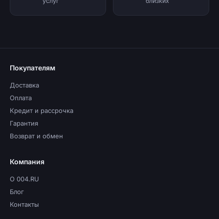
услуг
близких
Покупателям
Доставка
Оплата
Кредит и рассрочка
Гарантия
Возврат и обмен
Компания
О 004.RU
Блог
Контакты