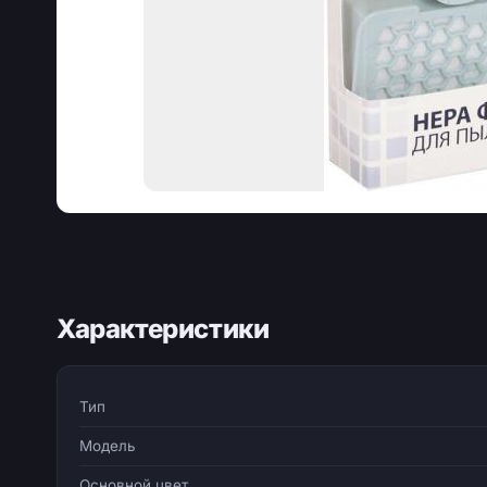
Характеристики
Тип
Модель
Основной цвет