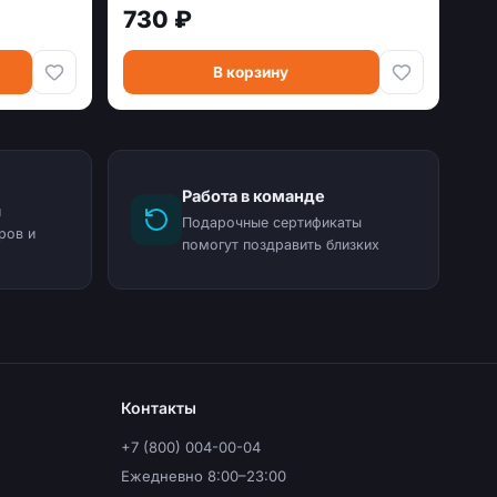
730 ₽
В корзину
Работа в команде
и
Подарочные сертификаты
ров и
помогут поздравить близких
Контакты
+7 (800) 004-00-04
Ежедневно 8:00–23:00