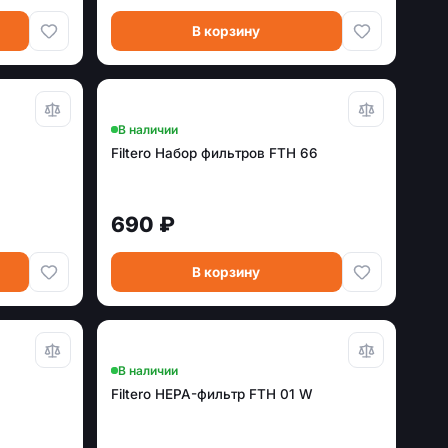
В корзину
В наличии
Filtero Набор фильтров FTH 66
690 ₽
В корзину
В наличии
Filtero HEPA-фильтр FTH 01 W