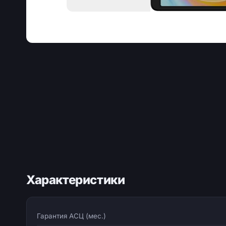
Характеристики
Гарантия АСЦ (мес.)