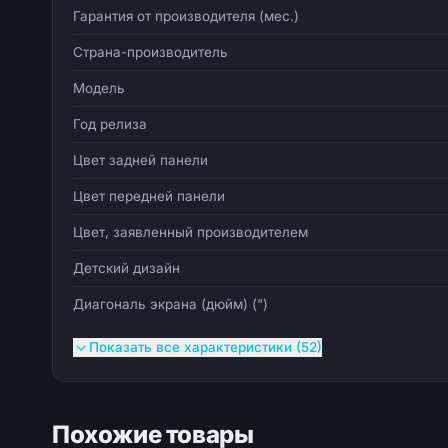
Гарантия от производителя (мес.)
Страна-производитель
Модель
Год релиза
Цвет задней панели
Цвет передней панели
Цвет, заявленный производителем
Детский дизайн
Диагональ экрана (дюйм) (")
Показать все характеристики (52)
Похожие товары