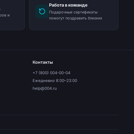
Работа в команде
и
Подарочные сертификаты
ров и
помогут поздравить близких
Контакты
+7 (800) 004-00-04
Ежедневно 8:00–23:00
help@004.ru