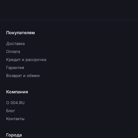
Покупателям
Доставка
Оплата
Кредит и рассрочка
Гарантия
Возврат и обмен
Компания
О 004.RU
Блог
Контакты
Города