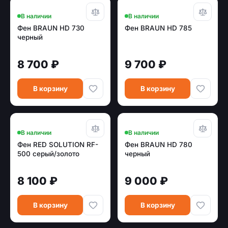
В наличии
В наличии
Фен BRAUN HD 730
Фен BRAUN HD 785
черный
8 700 ₽
9 700 ₽
В корзину
В корзину
В наличии
В наличии
Фен RED SOLUTION RF-
Фен BRAUN HD 780
500 серый/золото
черный
8 100 ₽
9 000 ₽
В корзину
В корзину