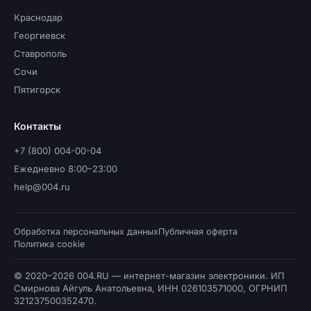
Краснодар
Георгиевск
Ставрополь
Сочи
Пятигорск
Контакты
+7 (800) 004-00-04
Ежедневно 8:00–23:00
help@004.ru
Обработка персональных данных
Публичная оферта
Политика cookie
© 2020–2026 004.RU — интернет-магазин электроники. ИП
Смирнова Айгуль Анатольевна, ИНН 026103571000, ОГРНИП
321237500352470.