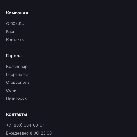
Компания
О 004.RU
Блог
Контакты
Города
Краснодар
Георгиевск
Ставрополь
Сочи
Пятигорск
Контакты
+7 (800) 004-00-04
Ежедневно 8:00–23:00