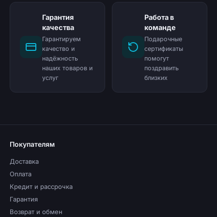
Гарантия
Работа в
качества
команде
Гарантируем
Подарочные
качество и
сертификаты
надёжность
помогут
наших товаров и
поздравить
услуг
близких
Покупателям
Доставка
Оплата
Кредит и рассрочка
Гарантия
Возврат и обмен