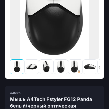
A4tech
Мышь A4Tech Fstyler FG12 Panda
белый/черный оптическая