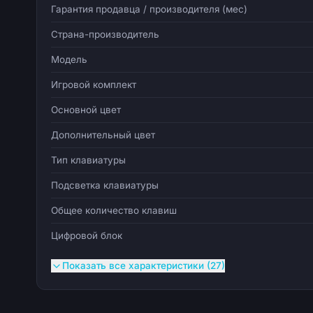
Гарантия продавца / производителя (мес)
Страна-производитель
Модель
Игровой комплект
Основной цвет
Дополнительный цвет
Тип клавиатуры
Подсветка клавиатуры
Общее количество клавиш
Цифровой блок
Показать все характеристики (27)