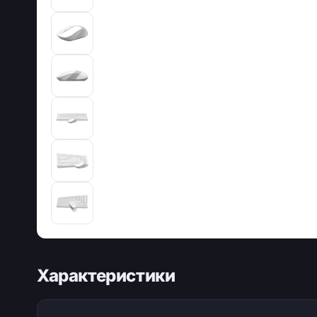
Характеристики