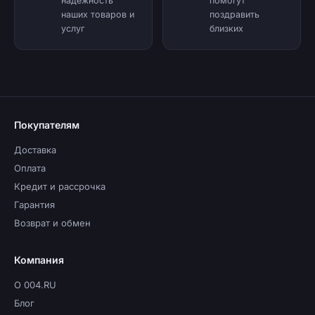
надёжность
помогут
наших товаров и
поздравить
услуг
близких
Покупателям
Доставка
Оплата
Кредит и рассрочка
Гарантия
Возврат и обмен
Компания
О 004.RU
Блог