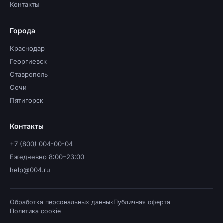
Контакты
Города
Краснодар
Георгиевск
Ставрополь
Сочи
Пятигорск
Контакты
+7 (800) 004-00-04
Ежедневно 8:00–23:00
help@004.ru
Обработка персональных данных
Публичная оферта
Политика cookie