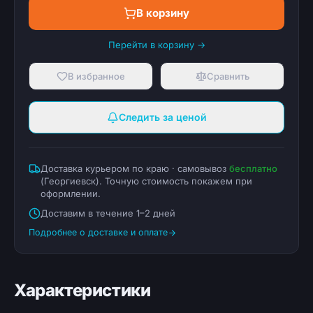
В корзину
Перейти в корзину →
В избранное
Сравнить
Следить за ценой
Доставка курьером по краю · самовывоз
бесплатно
(
Георгиевск
). Точную стоимость покажем при
оформлении.
Доставим в течение 1–2 дней
Подробнее о доставке и оплате
Характеристики