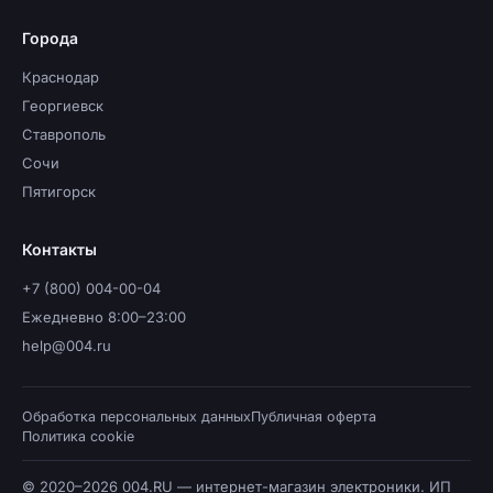
Города
Краснодар
Георгиевск
Ставрополь
Сочи
Пятигорск
Контакты
+7 (800) 004-00-04
Ежедневно 8:00–23:00
help@004.ru
Обработка персональных данных
Публичная оферта
Политика cookie
© 2020–2026 004.RU — интернет-магазин электроники. ИП