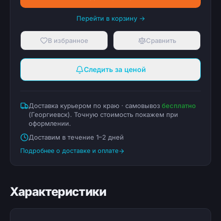
Перейти в корзину →
В избранное
Сравнить
Следить за ценой
Доставка курьером по краю · самовывоз
бесплатно
(
Георгиевск
). Точную стоимость покажем при
оформлении.
Доставим в течение 1–2 дней
Подробнее о доставке и оплате
Характеристики