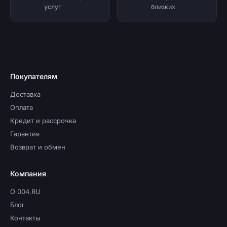
услуг
близких
Покупателям
Доставка
Оплата
Кредит и рассрочка
Гарантия
Возврат и обмен
Компания
О 004.RU
Блог
Контакты